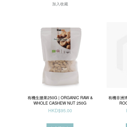
加入收藏
有機生腰果250G | ORGANIC RAW &
有機非洲博
WHOLE CASHEW NUT 250G
ROO
HKD$95.00