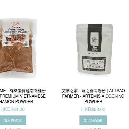
OME - 有機優質越南肉桂粉
艾草之家 - 蔬之香高湯粉 | AI TSAO
 PREMIUM VIETNAMESE
FARMER - ARTEMISIA COOKING
NNAMON POWDER
POWDER
HKD$34.00
HKD$88.00
加入購物車
加入購物車