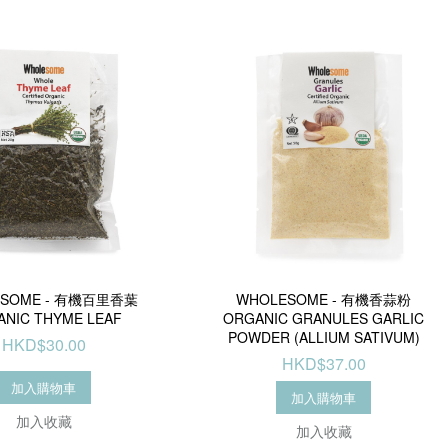
ESOME - 有機百里香葉
WHOLESOME - 有機香蒜粉
ANIC THYME LEAF
ORGANIC GRANULES GARLIC
POWDER (ALLIUM SATIVUM)
HKD$30.00
HKD$37.00
加入購物車
加入購物車
加入收藏
加入收藏