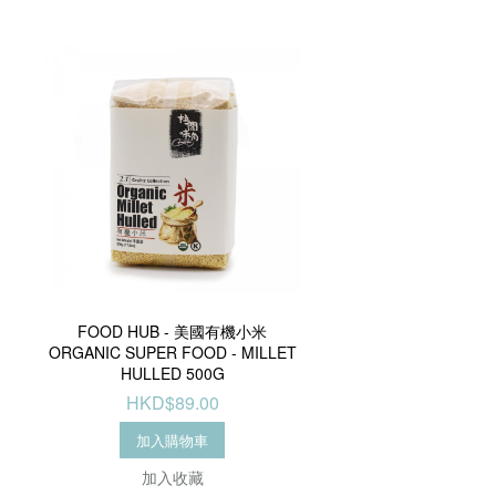
FOOD HUB - 美國有機小米
ORGANIC SUPER FOOD - MILLET
HULLED 500G
HKD$89.00
加入購物車
加入收藏