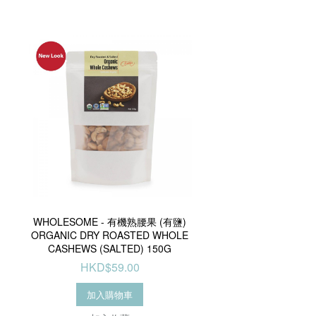
WHOLESOME - 有機熟腰果 (有鹽)
ORGANIC DRY ROASTED WHOLE
CASHEWS (SALTED) 150G
HKD$59.00
加入購物車