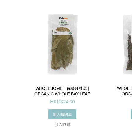
WHOLESOME - 有機月桂葉 |
WHOL
ORGANIC WHOLE BAY LEAF
ORG
HKD$24.00
加入購物車
加入收藏