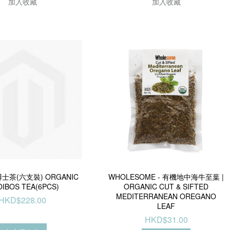
加入收藏
加入收藏
士茶(六支裝) ORGANIC
WHOLESOME - 有機地中海牛至葉 |
IBOS TEA(6PCS)
ORGANIC CUT & SIFTED
MEDITERRANEAN OREGANO
HKD$228.00
LEAF
HKD$31.00