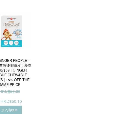
GINGER PEOPLE -
薑救援咀嚼片 | 照價
折$59 | GINGER
CUE CHEWABLE
S | 15% OFF THE
SAME PRICE
HKD$59.00
HKD$50.10
加入購物車