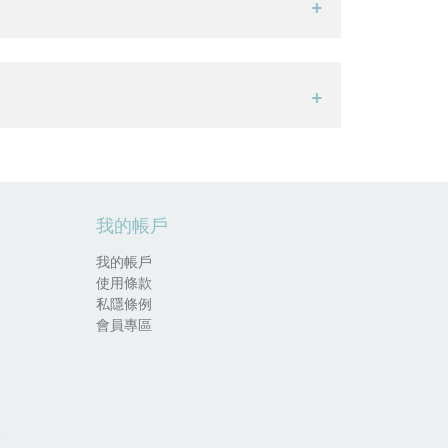
我的帳戶
我的帳戶
使用條款
私隱條例
會員專區
.