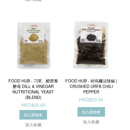
FOOD HUB - 刁草、醋營養
FOOD HUB - 碎烏爾法辣椒 |
酵母 DILL & VINEGAR
CRUSHED URFA CHILI
NUTRITIONAL YEAST
PEPPER
(BLEND)
HKD$23.00
HKD$35.00
加入購物車
加入購物車
加入收藏
加入收藏