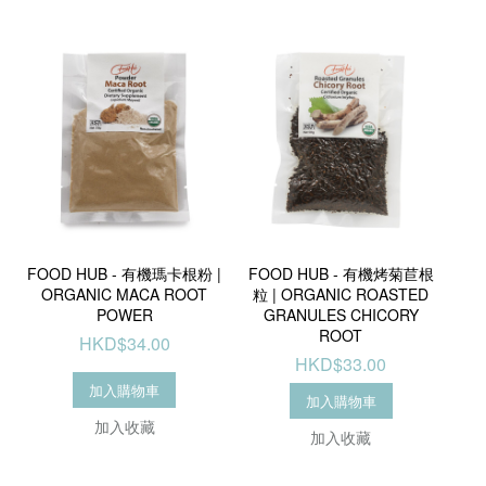
FOOD HUB - 有機瑪卡根粉 |
FOOD HUB - 有機烤菊苣根
ORGANIC MACA ROOT
粒 | ORGANIC ROASTED
POWER
GRANULES CHICORY
ROOT
HKD$34.00
HKD$33.00
加入購物車
加入購物車
加入收藏
加入收藏