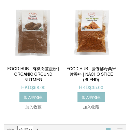
FOOD HUB - 有機肉荳蔻粉 |
FOOD HUB - 營養酵母粟米
ORGANIC GROUND
片香料 | NACHO SPICE
NUTMEG
(BLEND)
HKD$58.00
HKD$35.00
加入購物車
加入購物車
加入收藏
加入收藏