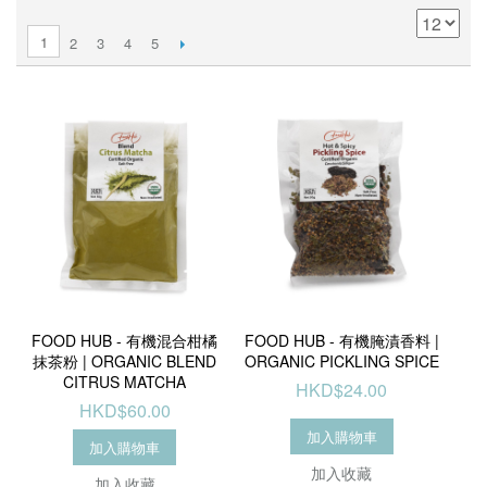
1
2
3
4
5
FOOD HUB - 有機混合柑橘
FOOD HUB - 有機腌漬香料 |
抹茶粉 | ORGANIC BLEND
ORGANIC PICKLING SPICE
CITRUS MATCHA
HKD$24.00
HKD$60.00
加入購物車
加入購物車
加入收藏
加入收藏