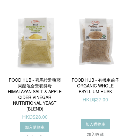
FOOD HUB - 喜馬拉雅鹽蘋
FOOD HUB - 有機車前子
果醋混合營養酵母
ORGANIC WHOLE
HIMALAYAN SALT & APPLE
PSYLLIUM HUSK
CIDER VINEGAR
HKD$37.00
NUTRITIONAL YEAST
(BLEND)
HKD$28.00
加入購物車
加入購物車
加入收藏