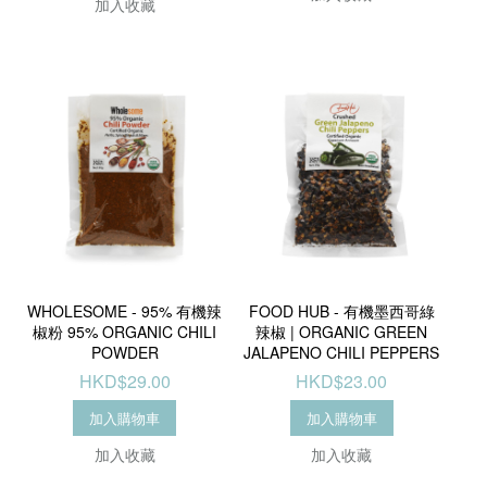
加入收藏
WHOLESOME - 95% 有機辣
FOOD HUB - 有機墨西哥綠
椒粉 95% ORGANIC CHILI
辣椒 | ORGANIC GREEN
POWDER
JALAPENO CHILI PEPPERS
HKD$29.00
HKD$23.00
加入購物車
加入購物車
加入收藏
加入收藏