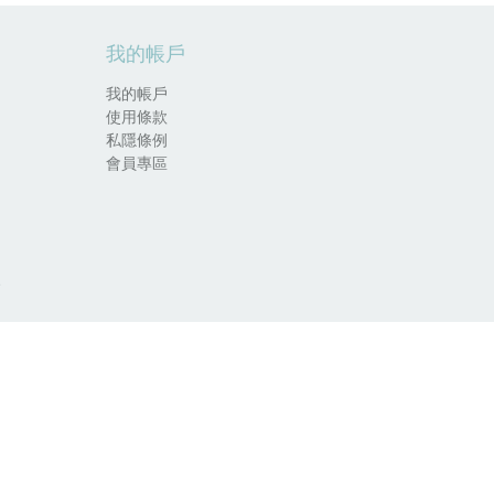
我的帳戶
我的帳戶
使用條款
私隱條例
會員專區
.